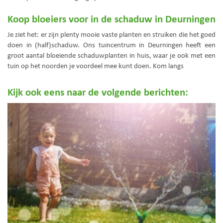
Koop bloeiers voor in de schaduw in Deurningen
Je ziet het: er zijn plenty mooie vaste planten en struiken die het goed
doen in (half)schaduw. Ons tuincentrum in Deurningen heeft een
groot aantal bloeiende schaduwplanten in huis, waar je ook met een
tuin op het noorden je voordeel mee kunt doen. Kom langs
Kijk ook eens naar de volgende berichten: