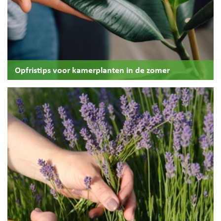
Opfristips voor kamerplanten in de zomer