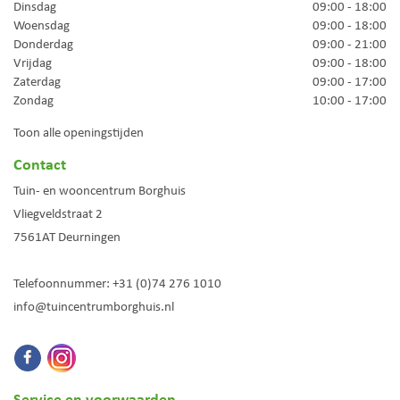
Dinsdag
09:00 - 18:00
Woensdag
09:00 - 18:00
Donderdag
09:00 - 21:00
Vrijdag
09:00 - 18:00
Zaterdag
09:00 - 17:00
Zondag
10:00 - 17:00
Toon alle openingstijden
Contact
Tuin- en wooncentrum Borghuis
Vliegveldstraat 2
7561AT
Deurningen
Telefoonnummer:
+31 (0)74 276 1010
info@tuincentrumborghuis.nl
Service en voorwaarden