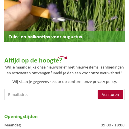
Tuin- en balkontips voor augustus
Altijd op de hoogte?
Wil je maandelijks onze nieuwsbrief met nieuwe items, aanbiedingen
en activiteiten ontvangen? Meld je dan aan voor onze nieuwsbrief!
Wij slaan je gegevens secuur op conform onze
privacy policy.
Openingstijden
Maandag
09:00 - 18:00