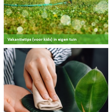
Vakantietips (voor kids) in eigen tuin