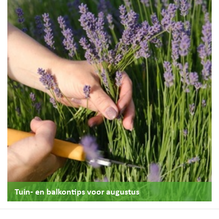
Tuin- en balkontips voor augustus