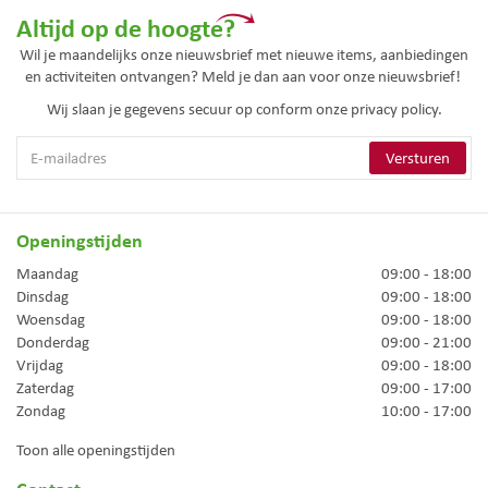
Altijd op de hoogte?
Wil je maandelijks onze nieuwsbrief met nieuwe items, aanbiedingen
en activiteiten ontvangen? Meld je dan aan voor onze nieuwsbrief!
Wij slaan je gegevens secuur op conform onze
privacy policy.
Openingstijden
Maandag
09:00 - 18:00
Dinsdag
09:00 - 18:00
Woensdag
09:00 - 18:00
Donderdag
09:00 - 21:00
Vrijdag
09:00 - 18:00
Zaterdag
09:00 - 17:00
Zondag
10:00 - 17:00
Toon alle openingstijden