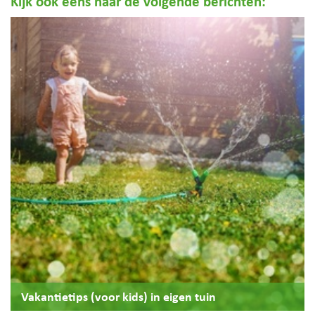
Kijk ook eens naar de volgende berichten:
Vakantietips (voor kids) in eigen tuin