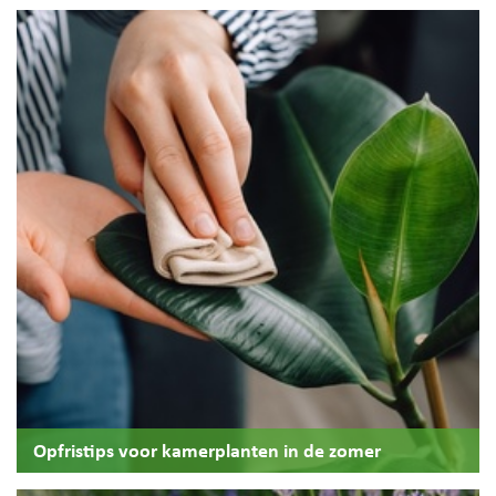
Opfristips voor kamerplanten in de zomer