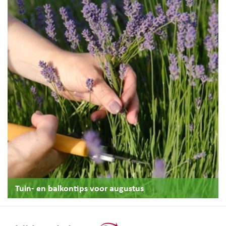
Tuin- en balkontips voor augustus