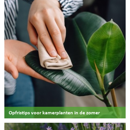
Opfristips voor kamerplanten in de zomer