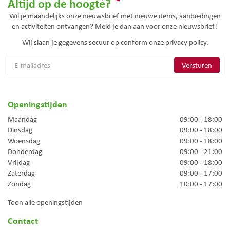
Altijd op de hoogte?
Wil je maandelijks onze nieuwsbrief met nieuwe items, aanbiedingen
en activiteiten ontvangen? Meld je dan aan voor onze nieuwsbrief!
Wij slaan je gegevens secuur op conform onze
privacy policy.
Openingstijden
Maandag
09:00 - 18:00
Dinsdag
09:00 - 18:00
Woensdag
09:00 - 18:00
Donderdag
09:00 - 21:00
Vrijdag
09:00 - 18:00
Zaterdag
09:00 - 17:00
Zondag
10:00 - 17:00
Toon alle openingstijden
Contact