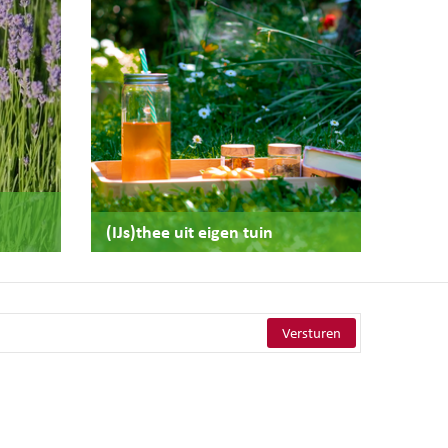
(IJs)thee uit eigen tuin