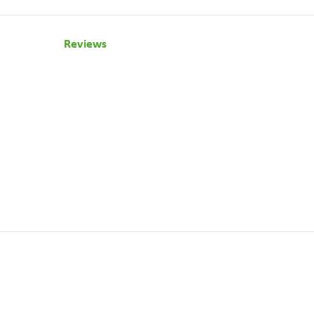
Reviews