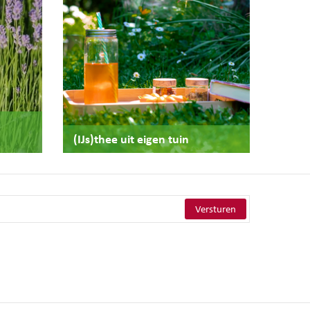
(IJs)thee uit eigen tuin