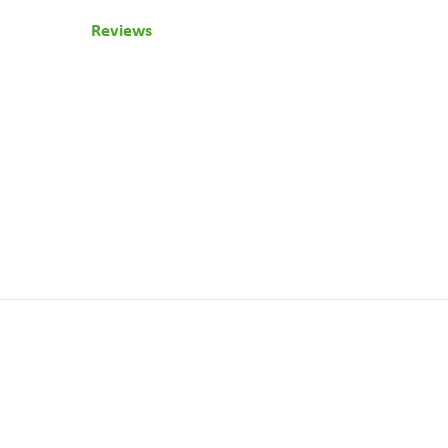
Reviews