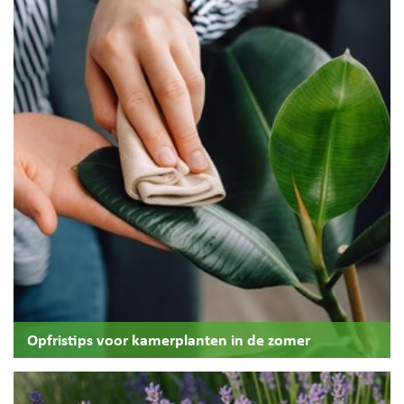
Opfristips voor kamerplanten in de zomer