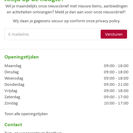
Wil je maandelijks onze nieuwsbrief met nieuwe items, aanbiedingen
en activiteiten ontvangen? Meld je dan aan voor onze nieuwsbrief!
Wij slaan je gegevens secuur op conform onze
privacy policy.
Openingstijden
Maandag
09:00 - 18:00
Dinsdag
09:00 - 18:00
Woensdag
09:00 - 18:00
Donderdag
09:00 - 21:00
Vrijdag
09:00 - 18:00
Zaterdag
09:00 - 17:00
Zondag
10:00 - 17:00
Toon alle openingstijden
Contact