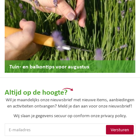
Tuin- en balkontips voor augustus
Altijd op de hoogte?
Wil je maandelijks onze nieuwsbrief met nieuwe items, aanbiedingen
en activiteiten ontvangen? Meld je dan aan voor onze nieuwsbrief!
Wij slaan je gegevens secuur op conform onze
privacy policy.