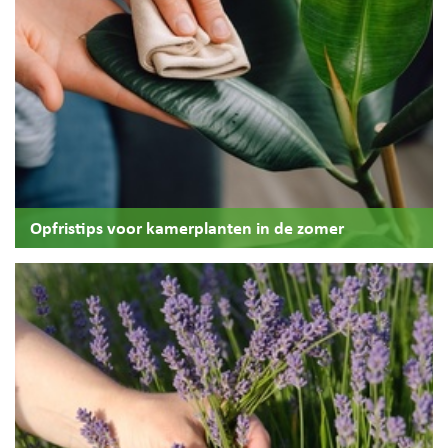
Opfristips voor kamerplanten in de zomer