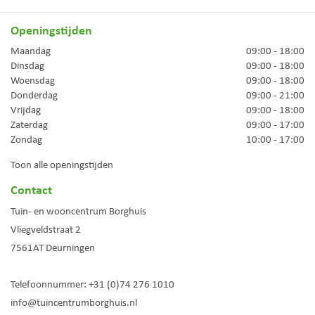
Openingstijden
Maandag
09:00 - 18:00
Dinsdag
09:00 - 18:00
Woensdag
09:00 - 18:00
Donderdag
09:00 - 21:00
Vrijdag
09:00 - 18:00
Zaterdag
09:00 - 17:00
Zondag
10:00 - 17:00
Toon alle openingstijden
Contact
Tuin- en wooncentrum Borghuis
Vliegveldstraat 2
7561AT
Deurningen
Telefoonnummer:
+31 (0)74 276 1010
info@tuincentrumborghuis.nl