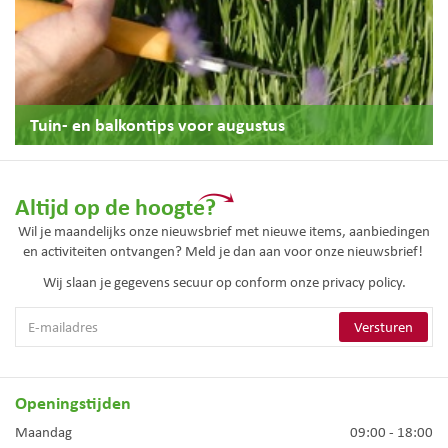
Tuin- en balkontips voor augustus
Altijd op de hoogte?
Wil je maandelijks onze nieuwsbrief met nieuwe items, aanbiedingen
en activiteiten ontvangen? Meld je dan aan voor onze nieuwsbrief!
Wij slaan je gegevens secuur op conform onze
privacy policy.
Openingstijden
Maandag
09:00 - 18:00