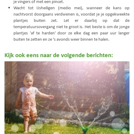
je vingers of met een pincet.
Wacht tot IJsheiligen (medio mei), wanneer de kans op
nachtvorst doorgaans verdwenen is, voordat je je opgekweekte
plantjes buiten zet. Let er daarbij op dat de
temperatuursovergang niet te groot is. Het beste is om de jonge
plantjes 'af te harden' door ze elke dag een paar uur langer
buiten te zetten en ze 's avonds weer binnen te halen.
Kijk ook eens naar de volgende berichten: