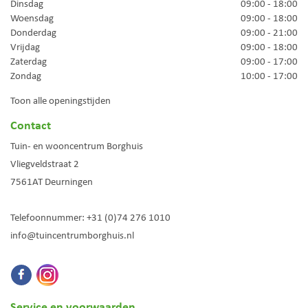
Dinsdag
09:00 - 18:00
Woensdag
09:00 - 18:00
Donderdag
09:00 - 21:00
Vrijdag
09:00 - 18:00
Zaterdag
09:00 - 17:00
Zondag
10:00 - 17:00
Toon alle openingstijden
Contact
Tuin- en wooncentrum Borghuis
Vliegveldstraat 2
7561AT
Deurningen
Telefoonnummer:
+31 (0)74 276 1010
info@tuincentrumborghuis.nl
Service en voorwaarden