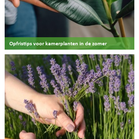
Opfristips voor kamerplanten in de zomer