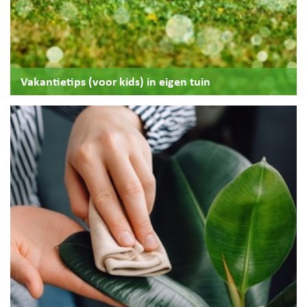
Vakantietips (voor kids) in eigen tuin