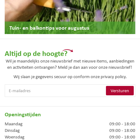
Tuin- en balkontips voor augustus
Altijd op de hoogte?
Wil je maandelijks onze nieuwsbrief met nieuwe items, aanbiedingen
en activiteiten ontvangen? Meld je dan aan voor onze nieuwsbrief!
Wij slaan je gegevens secuur op conform onze
privacy policy.
Openingstijden
Maandag
09:00 - 18:00
Dinsdag
09:00 - 18:00
Woensdag
09:00 - 18:00