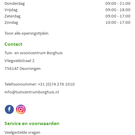
Donderdag
09:00 - 21:00
Vrijdag
09:00 - 18:00
Zaterdag
09:00 - 17:00
Zondag
10:00 - 17:00
Toon alle openingstijden
Contact
Tuin- en wooncentrum Borghuis
Vliegveldstraat 2
7561AT
Deurningen
Telefoonnummer:
+31 (0)74 276 1010
info@tuincentrumborghuis.nl
Service en voorwaarden
Veelgestelde vragen