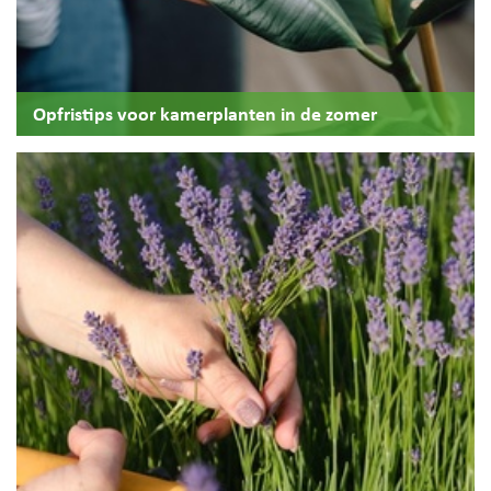
Opfristips voor kamerplanten in de zomer