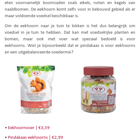
eten voornamelijk boomzaden zoals eikels, noten en kegels van
naaldbomen. De eekhoorn komt zelfs voor in bebouwd gebied als er
maar voldoende voedsel beschikbaar is.
Om de eekhoorn naar je tuin te lokken is het dus belangrijk om
voedsel in je tuin te hebben. Dat kan met voedselrijke planten en
bomen, maar ook met voer wat speciaal bedoeld is voor
eekhoorns. Wist je bijvoorbeeld dat er pindakaas is voor eekhoorns
en een uitgebalanceerde voedermix?
•
Eekhoornvoer | €3,59
•
Pindakaas eekhoorns | €2,99