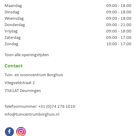
Maandag
09:00 - 18:00
Dinsdag
09:00 - 18:00
Woensdag
09:00 - 18:00
Donderdag
09:00 - 21:00
Vrijdag
09:00 - 18:00
Zaterdag
09:00 - 17:00
Zondag
10:00 - 17:00
Toon alle openingstijden
Contact
Tuin- en wooncentrum Borghuis
Vliegveldstraat 2
7561AT
Deurningen
Telefoonnummer:
+31 (0)74 276 1010
info@tuincentrumborghuis.nl