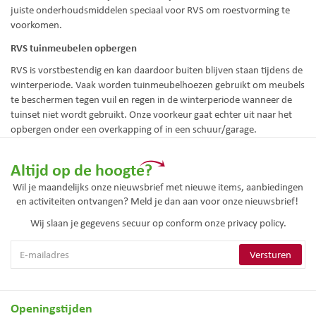
juiste onderhoudsmiddelen speciaal voor RVS om roestvorming te
voorkomen.
RVS tuinmeubelen opbergen
RVS is vorstbestendig en kan daardoor buiten blijven staan tijdens de
winterperiode. Vaak worden tuinmeubelhoezen gebruikt om meubels
te beschermen tegen vuil en regen in de winterperiode wanneer de
tuinset niet wordt gebruikt. Onze voorkeur gaat echter uit naar het
opbergen onder een overkapping of in een schuur/garage.
Altijd op de hoogte?
Wil je maandelijks onze nieuwsbrief met nieuwe items, aanbiedingen
en activiteiten ontvangen? Meld je dan aan voor onze nieuwsbrief!
Wij slaan je gegevens secuur op conform onze
privacy policy.
Openingstijden