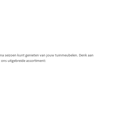
n na seizoen kunt genieten van jouw tuinmeubelen. Denk aan
 ons uitgebreide assortiment: