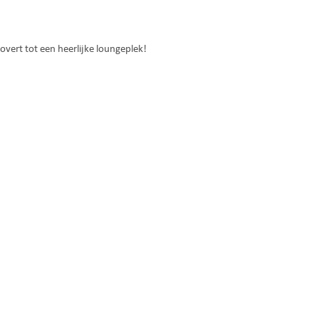
tovert tot een heerlijke loungeplek!