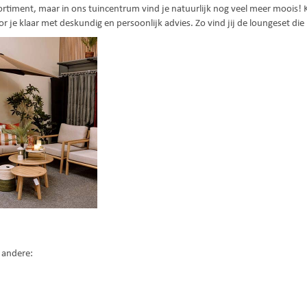
ortiment, maar in ons tuincentrum vind je natuurlijk nog veel meer moois!
je klaar met deskundig en persoonlijk advies. Zo vind jij de loungeset die
 andere: