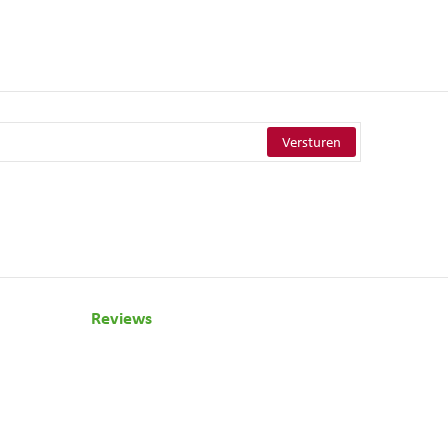
Reviews