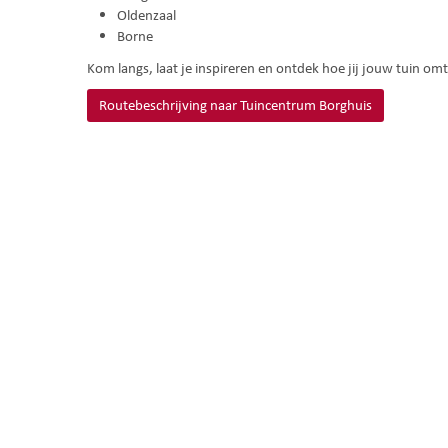
Oldenzaal
Borne
Kom langs, laat je inspireren en ontdek hoe jij jouw tuin om
Routebeschrijving naar Tuincentrum Borghuis