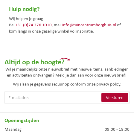
Hulp nodig?
Wij helpen je graag!
Bel
+31 (0)74 276 1010
, mail
info@tuincentrumborghuis.nl
of
kom langs in onze gezellige winkel vol inspiratie.
Altijd op de hoogte?
Wil je maandelijks onze nieuwsbrief met nieuwe items, aanbiedingen
en activiteiten ontvangen? Meld je dan aan voor onze nieuwsbrief!
Wij slaan je gegevens secuur op conform onze
privacy policy.
Openingstijden
Maandag
09:00 - 18:00