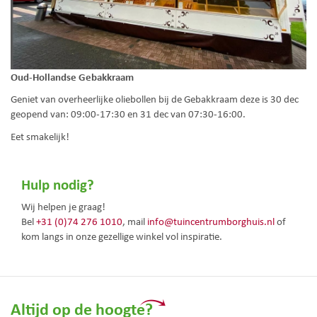
Oud-Hollandse Gebakkraam
Geniet van overheerlijke oliebollen bij de Gebakkraam deze is 30 dec
geopend van: 09:00-17:30 en 31 dec van 07:30-16:00.
Eet smakelijk!
Hulp nodig?
Wij helpen je graag!
Bel
+31 (0)74 276 1010
, mail
info@tuincentrumborghuis.nl
of
kom langs in onze gezellige winkel vol inspiratie.
Altijd op de hoogte?