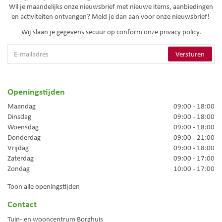
Wil je maandelijks onze nieuwsbrief met nieuwe items, aanbiedingen
en activiteiten ontvangen? Meld je dan aan voor onze nieuwsbrief!
Wij slaan je gegevens secuur op conform onze
privacy policy.
Openingstijden
Maandag
09:00 - 18:00
Dinsdag
09:00 - 18:00
Woensdag
09:00 - 18:00
Donderdag
09:00 - 21:00
Vrijdag
09:00 - 18:00
Zaterdag
09:00 - 17:00
Zondag
10:00 - 17:00
Toon alle openingstijden
Contact
Tuin- en wooncentrum Borghuis