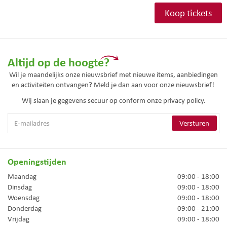
Koop tickets
Altijd op de hoogte?
Wil je maandelijks onze nieuwsbrief met nieuwe items, aanbiedingen
en activiteiten ontvangen? Meld je dan aan voor onze nieuwsbrief!
Wij slaan je gegevens secuur op conform onze
privacy policy.
Openingstijden
Maandag
09:00 - 18:00
Dinsdag
09:00 - 18:00
Woensdag
09:00 - 18:00
Donderdag
09:00 - 21:00
Vrijdag
09:00 - 18:00