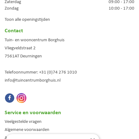
Zaterdag
09:00 - 17:00
Zondag
10:00 - 17:00
Toon alle openingstijden
Contact
Tuin- en wooncentrum Borghuis
Vliegveldstraat 2
7561AT
Deurningen
Telefoonnummer:
+31 (0)74 276 1010
info@tuincentrumborghuis.nl
Service en voorwaarden
Veelgestelde vragen
Algemene voorwaarden
Assortiment