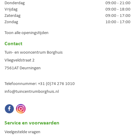
Donderdag
09:00 - 21:00
Vrijdag
09:00 - 18:00
Zaterdag
09:00 - 17:00
Zondag
10:00 - 17:00
Toon alle openingstijden
Contact
Tuin- en wooncentrum Borghuis
Vliegveldstraat 2
7561AT
Deurningen
Telefoonnummer:
+31 (0)74 276 1010
info@tuincentrumborghuis.nl
Service en voorwaarden
Veelgestelde vragen