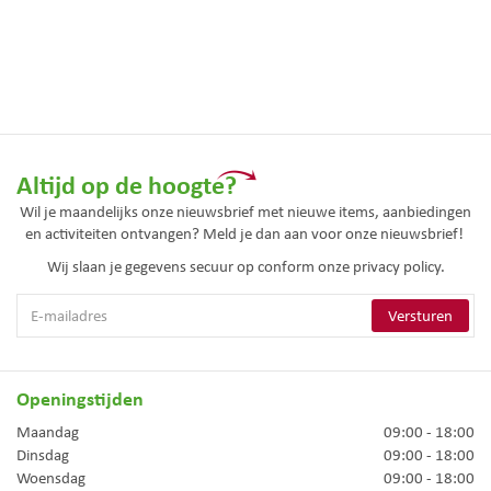
Altijd op de hoogte?
Wil je maandelijks onze nieuwsbrief met nieuwe items, aanbiedingen
en activiteiten ontvangen? Meld je dan aan voor onze nieuwsbrief!
Wij slaan je gegevens secuur op conform onze
privacy policy.
Openingstijden
Maandag
09:00 - 18:00
Dinsdag
09:00 - 18:00
Woensdag
09:00 - 18:00