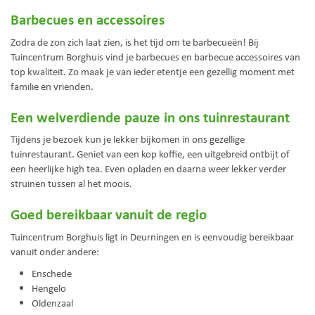
Barbecues en accessoires
Zodra de zon zich laat zien, is het tijd om te barbecueën! Bij
Tuincentrum Borghuis vind je barbecues en barbecue accessoires van
top kwaliteit. Zo maak je van ieder etentje een gezellig moment met
familie en vrienden.
Een welverdiende pauze in ons tuinrestaurant
Tijdens je bezoek kun je lekker bijkomen in ons gezellige
tuinrestaurant. Geniet van een kop koffie, een uitgebreid ontbijt of
een heerlijke high tea. Even opladen en daarna weer lekker verder
struinen tussen al het moois.
Goed bereikbaar vanuit de regio
Tuincentrum Borghuis ligt in Deurningen en is eenvoudig bereikbaar
vanuit onder andere:
Enschede
Hengelo
Oldenzaal