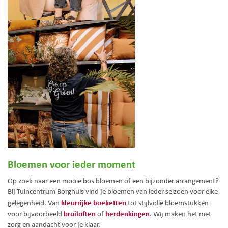
Bloemen voor ieder moment
Op zoek naar een mooie bos bloemen of een bijzonder arrangement?
Bij Tuincentrum Borghuis vind je bloemen van ieder seizoen voor elke
kleurrijke boeketten
gelegenheid. Van
tot stijlvolle bloemstukken
bruiloften
herdenkingen
voor bijvoorbeeld
of
. Wij maken het met
zorg en aandacht voor je klaar.