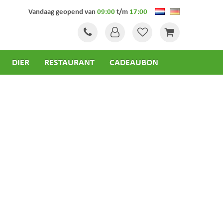
Vandaag geopend van
09:00
t/m
17:00
DIER
RESTAURANT
CADEAUBON