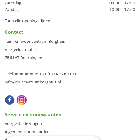
Zaterdag
09:00 - 17:00
Zondag
10:00 - 17:00
Toon alle openingstijden
Contact
Tuin- en wooncentrum Borghuis
Vliegveldstraat 2
7561AT
Deurningen
Telefoonnummer:
+31 (0)74 276 1010
info@tuincentrumborghuis.nl
Service en voorwaarden
Veelgestelde vragen
Algemene voorwaarden
Assortiment