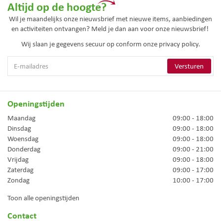
Altijd op de hoogte?
Wil je maandelijks onze nieuwsbrief met nieuwe items, aanbiedingen
en activiteiten ontvangen? Meld je dan aan voor onze nieuwsbrief!
Wij slaan je gegevens secuur op conform onze
privacy policy.
Openingstijden
Maandag
09:00 - 18:00
Dinsdag
09:00 - 18:00
Woensdag
09:00 - 18:00
Donderdag
09:00 - 21:00
Vrijdag
09:00 - 18:00
Zaterdag
09:00 - 17:00
Zondag
10:00 - 17:00
Toon alle openingstijden
Contact