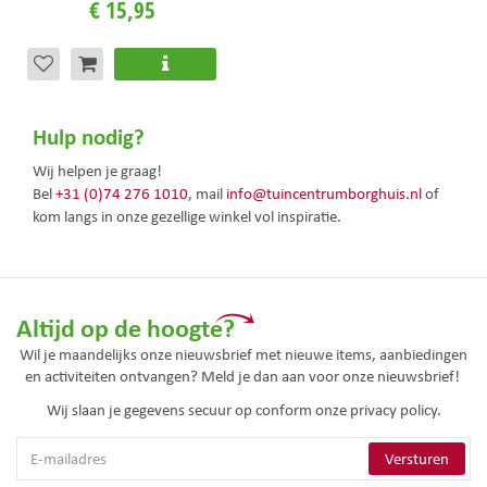
€
15
,
95
Hulp nodig?
Wij helpen je graag!
Bel
+31 (0)74 276 1010
, mail
info@tuincentrumborghuis.nl
of
kom langs in onze gezellige winkel vol inspiratie.
Altijd op de hoogte?
Wil je maandelijks onze nieuwsbrief met nieuwe items, aanbiedingen
en activiteiten ontvangen? Meld je dan aan voor onze nieuwsbrief!
Wij slaan je gegevens secuur op conform onze
privacy policy.