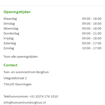
Openingstijden
Maandag
09:00 - 18:00
Dinsdag
09:00 - 18:00
Woensdag
09:00 - 18:00
Donderdag
09:00 - 21:00
Vrijdag
09:00 - 18:00
Zaterdag
09:00 - 17:00
Zondag
10:00 - 17:00
Toon alle openingstijden
Contact
Tuin- en wooncentrum Borghuis
Vliegveldstraat 2
7561AT
Deurningen
Telefoonnummer:
+31 (0)74 276 1010
info@tuincentrumborghuis.nl