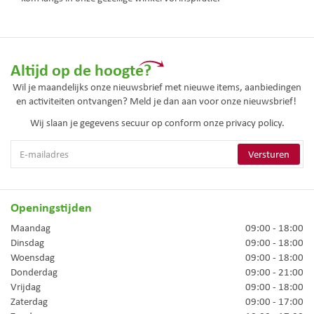
Altijd op de hoogte?
Wil je maandelijks onze nieuwsbrief met nieuwe items, aanbiedingen
en activiteiten ontvangen? Meld je dan aan voor onze nieuwsbrief!
Wij slaan je gegevens secuur op conform onze
privacy policy.
Openingstijden
Maandag
09:00 - 18:00
Dinsdag
09:00 - 18:00
Woensdag
09:00 - 18:00
Donderdag
09:00 - 21:00
Vrijdag
09:00 - 18:00
Zaterdag
09:00 - 17:00