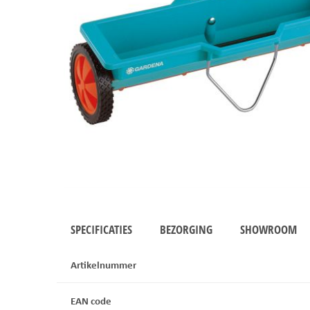
SPECIFICATIES
BEZORGING
SHOWROOM
Artikelnummer
EAN code