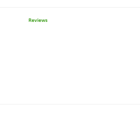
Reviews