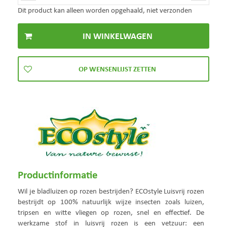
Dit product kan alleen worden opgehaald, niet verzonden
Productinformatie
Wil je bladluizen op rozen bestrijden? ECOstyle Luisvrij rozen
bestrijdt op 100% natuurlijk wijze insecten zoals luizen,
tripsen en witte vliegen op rozen, snel en effectief. De
werkzame stof in luisvrij rozen is een vetzuur: een