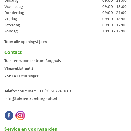
Dinsdag
09:00 - 18:00
Woensdag
09:00 - 18:00
Donderdag
09:00 - 21:00
Vrijdag
09:00 - 18:00
Zaterdag
09:00 - 17:00
Zondag
10:00 - 17:00
Toon alle openingstijden
Contact
Tuin- en wooncentrum Borghuis
Vliegveldstraat 2
7561AT
Deurningen
Telefoonnummer:
+31 (0)74 276 1010
info@tuincentrumborghuis.nl
Service en voorwaarden