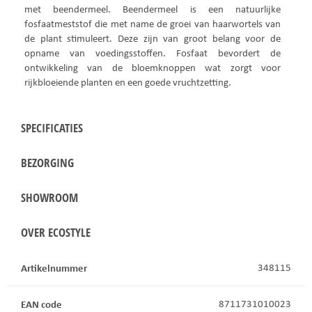
met beendermeel. Beendermeel is een natuurlijke
fosfaatmeststof die met name de groei van haarwortels van
de plant stimuleert. Deze zijn van groot belang voor de
opname van voedingsstoffen. Fosfaat bevordert de
ontwikkeling van de bloemknoppen wat zorgt voor
rijkbloeiende planten en een goede vruchtzetting.
SPECIFICATIES
BEZORGING
SHOWROOM
OVER ECOSTYLE
Artikelnummer
348115
EAN code
8711731010023