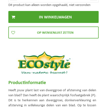
Dit product kan alleen worden opgehaald, niet verzonden
Productinformatie
Heeft jouw plant last van dwerggroei of afsterving van delen
van blad? Dan heeft de plant waarschijnlijk fosfaatgebrek (P).
Dit is te herkennen aan dwerggroei, donkerverkleuring en
afsterving in willekeurige delen van een blad. Op te lossen