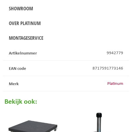
SHOWROOM
OVER PLATINUM
MONTAGESERVICE
Artikelnummer
9942779
EAN code
8717591773146
Merk
Platinum
Bekijk ook: