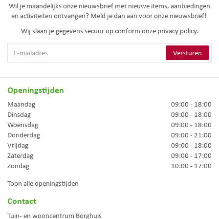
Wil je maandelijks onze nieuwsbrief met nieuwe items, aanbiedingen
en activiteiten ontvangen? Meld je dan aan voor onze nieuwsbrief!
Wij slaan je gegevens secuur op conform onze
privacy policy.
Openingstijden
Maandag
09:00 - 18:00
Dinsdag
09:00 - 18:00
Woensdag
09:00 - 18:00
Donderdag
09:00 - 21:00
Vrijdag
09:00 - 18:00
Zaterdag
09:00 - 17:00
Zondag
10:00 - 17:00
Toon alle openingstijden
Contact
Tuin- en wooncentrum Borghuis