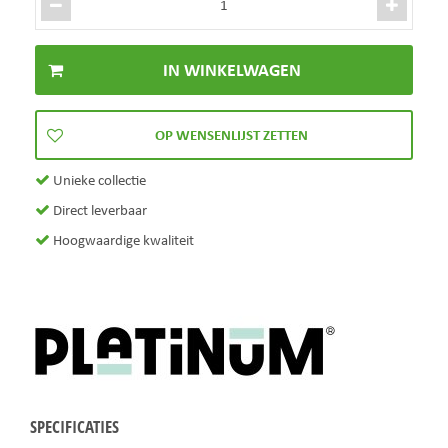
Unieke collectie
Direct leverbaar
Hoogwaardige kwaliteit
SPECIFICATIES