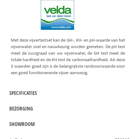
Met deze vijvertestset kan de GH-, KH- en pH-waarde van het
vijverwater snel en nauwkeurig worden gemeten. De pH test
meet de zuurgraad van uw vijverwater, de GH test meet de
totale hardheid en de KH test de carbonaathardheid. Als deze
3 waarden goed zijn is de belangrijkste randvoorwaarde voor
een goed functionerende vijver aanwezig.
SPECIFICATIES
BEZORGING
SHOWROOM