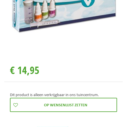
€
14
,
95
Dit product is alleen verkrijgbaar in ons tuincentrum.