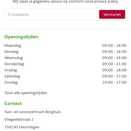
Wij slaan je gegevens secuur op conform onze
privacy policy.
Openingstijden
Maandag
09:00 - 18:00
Dinsdag
09:00 - 18:00
Woensdag
09:00 - 18:00
Donderdag
09:00 - 21:00
Vrijdag
09:00 - 18:00
Zaterdag
09:00 - 17:00
Zondag
10:00 - 17:00
Toon alle openingstijden
Contact
Tuin- en wooncentrum Borghuis
Vliegveldstraat 2
7561AT
Deurningen