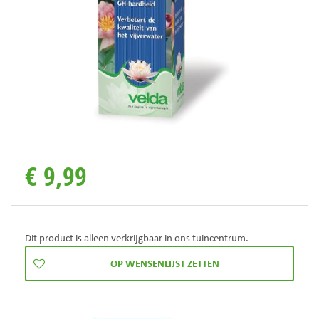
€
9
,
99
Dit product is alleen verkrijgbaar in ons tuincentrum.