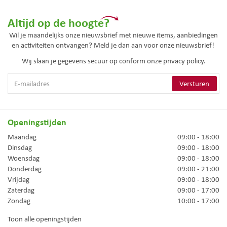
Altijd op de hoogte?
Wil je maandelijks onze nieuwsbrief met nieuwe items, aanbiedingen
en activiteiten ontvangen? Meld je dan aan voor onze nieuwsbrief!
Wij slaan je gegevens secuur op conform onze
privacy policy.
Openingstijden
Maandag
09:00 - 18:00
Dinsdag
09:00 - 18:00
Woensdag
09:00 - 18:00
Donderdag
09:00 - 21:00
Vrijdag
09:00 - 18:00
Zaterdag
09:00 - 17:00
Zondag
10:00 - 17:00
Toon alle openingstijden