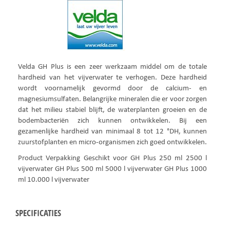
Velda GH Plus is een zeer werkzaam middel om de totale
hardheid van het vijverwater te verhogen. Deze hardheid
wordt voornamelijk gevormd door de calcium- en
magnesiumsulfaten. Belangrijke mineralen die er voor zorgen
dat het milieu stabiel blijft, de waterplanten groeien en de
bodembacteriën zich kunnen ontwikkelen. Bij een
gezamenlijke hardheid van minimaal 8 tot 12 °DH, kunnen
zuurstofplanten en micro-organismen zich goed ontwikkelen.
Product Verpakking Geschikt voor GH Plus 250 ml 2500 l
vijverwater GH Plus 500 ml 5000 l vijverwater GH Plus 1000
ml 10.000 l vijverwater
SPECIFICATIES