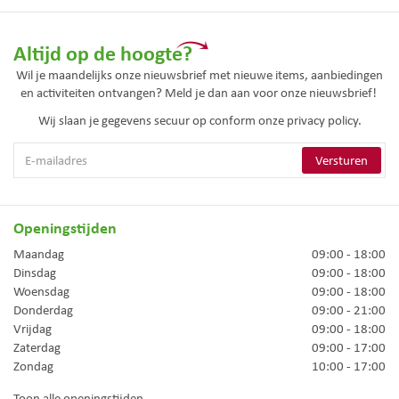
Altijd op de hoogte?
Wil je maandelijks onze nieuwsbrief met nieuwe items, aanbiedingen
en activiteiten ontvangen? Meld je dan aan voor onze nieuwsbrief!
Wij slaan je gegevens secuur op conform onze
privacy policy.
Openingstijden
Maandag
09:00 - 18:00
Dinsdag
09:00 - 18:00
Woensdag
09:00 - 18:00
Donderdag
09:00 - 21:00
Vrijdag
09:00 - 18:00
Zaterdag
09:00 - 17:00
Zondag
10:00 - 17:00
Toon alle openingstijden