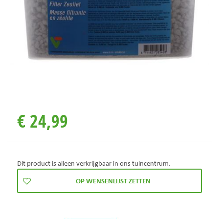
€
24
,
99
Dit product is alleen verkrijgbaar in ons tuincentrum.