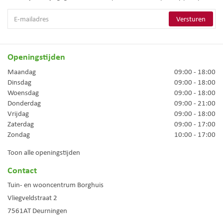
Openingstijden
Maandag
09:00 - 18:00
Dinsdag
09:00 - 18:00
Woensdag
09:00 - 18:00
Donderdag
09:00 - 21:00
Vrijdag
09:00 - 18:00
Zaterdag
09:00 - 17:00
Zondag
10:00 - 17:00
Toon alle openingstijden
Contact
Tuin- en wooncentrum Borghuis
Vliegveldstraat 2
7561AT
Deurningen