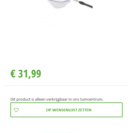
€
31
,
99
Dit product is alleen verkrijgbaar in ons tuincentrum.