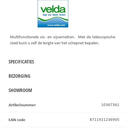
Multifunctionele vis- en vijvernetten. Met de telescopische
steel kunt u zelf de lengte van het schepnet bepalen.
SPECIFICATIES
BEZORGING
SHOWROOM
Artikelnummer
10367361
EAN code
8711921236905