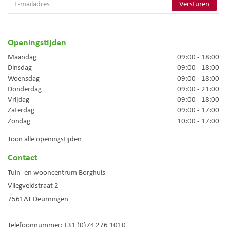
Openingstijden
Maandag
09:00 - 18:00
Dinsdag
09:00 - 18:00
Woensdag
09:00 - 18:00
Donderdag
09:00 - 21:00
Vrijdag
09:00 - 18:00
Zaterdag
09:00 - 17:00
Zondag
10:00 - 17:00
Toon alle openingstijden
Contact
Tuin- en wooncentrum Borghuis
Vliegveldstraat 2
7561AT
Deurningen
Telefoonnummer:
+31 (0)74 276 1010