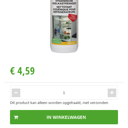
€
4
,
59
Dit product kan alleen worden opgehaald, niet verzonden