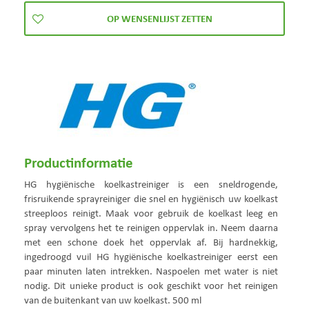
Productinformatie
HG hygiënische koelkastreiniger is een sneldrogende,
frisruikende sprayreiniger die snel en hygiënisch uw koelkast
streeploos reinigt. Maak voor gebruik de koelkast leeg en
spray vervolgens het te reinigen oppervlak in. Neem daarna
met een schone doek het oppervlak af. Bij hardnekkig,
ingedroogd vuil HG hygiënische koelkastreiniger eerst een
paar minuten laten intrekken. Naspoelen met water is niet
nodig. Dit unieke product is ook geschikt voor het reinigen
van de buitenkant van uw koelkast. 500 ml