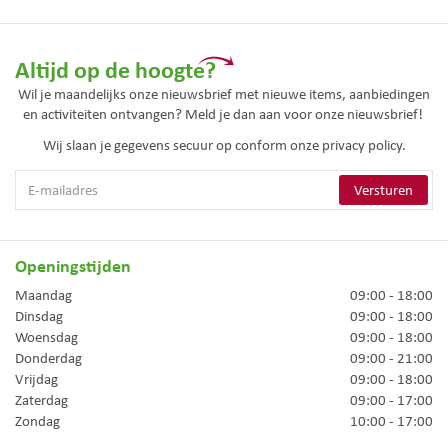
Altijd op de hoogte?
Wil je maandelijks onze nieuwsbrief met nieuwe items, aanbiedingen
en activiteiten ontvangen? Meld je dan aan voor onze nieuwsbrief!
Wij slaan je gegevens secuur op conform onze
privacy policy.
Openingstijden
Maandag
09:00 - 18:00
Dinsdag
09:00 - 18:00
Woensdag
09:00 - 18:00
Donderdag
09:00 - 21:00
Vrijdag
09:00 - 18:00
Zaterdag
09:00 - 17:00
Zondag
10:00 - 17:00