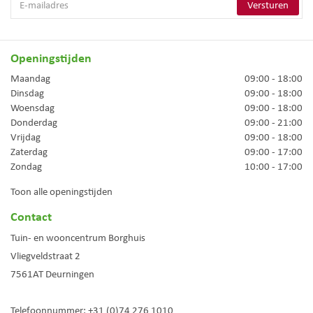
Openingstijden
Maandag
09:00 - 18:00
Dinsdag
09:00 - 18:00
Woensdag
09:00 - 18:00
Donderdag
09:00 - 21:00
Vrijdag
09:00 - 18:00
Zaterdag
09:00 - 17:00
Zondag
10:00 - 17:00
Toon alle openingstijden
Contact
Tuin- en wooncentrum Borghuis
Vliegveldstraat 2
7561AT
Deurningen
Telefoonnummer:
+31 (0)74 276 1010