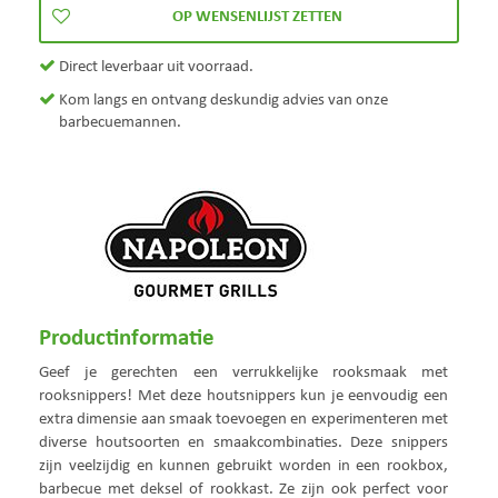
Direct leverbaar uit voorraad.
Kom langs en ontvang deskundig advies van onze
barbecuemannen.
Productinformatie
Geef je gerechten een verrukkelijke rooksmaak met
rooksnippers! Met deze houtsnippers kun je eenvoudig een
extra dimensie aan smaak toevoegen en experimenteren met
diverse houtsoorten en smaakcombinaties. Deze snippers
zijn veelzijdig en kunnen gebruikt worden in een rookbox,
barbecue met deksel of rookkast. Ze zijn ook perfect voor