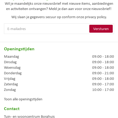
Wil je maandelijks onze nieuwsbrief met nieuwe items, aanbiedingen
en activiteiten ontvangen? Meld je dan aan voor onze nieuwsbrief!
Wij slaan je gegevens secuur op conform onze
privacy policy.
Openingstijden
Maandag
09:00 - 18:00
Dinsdag
09:00 - 18:00
Woensdag
09:00 - 18:00
Donderdag
09:00 - 21:00
Vrijdag
09:00 - 18:00
Zaterdag
09:00 - 17:00
Zondag
10:00 - 17:00
Toon alle openingstijden
Contact
Tuin- en wooncentrum Borghuis