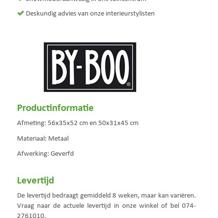
Deskundig advies van onze interieurstylisten
Productinformatie
Afmeting: 56x35x52 cm en 50x31x45 cm
Materiaal: Metaal
Afwerking: Geverfd
Levertijd
De levertijd bedraagt gemiddeld 8 weken, maar kan variëren.
Vraag naar de actuele levertijd in onze winkel of bel 074-
2761010.