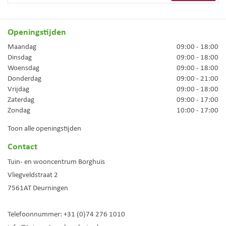
Openingstijden
Maandag
09:00 - 18:00
Dinsdag
09:00 - 18:00
Woensdag
09:00 - 18:00
Donderdag
09:00 - 21:00
Vrijdag
09:00 - 18:00
Zaterdag
09:00 - 17:00
Zondag
10:00 - 17:00
Toon alle openingstijden
Contact
Tuin- en wooncentrum Borghuis
Vliegveldstraat 2
7561AT
Deurningen
Telefoonnummer:
+31 (0)74 276 1010