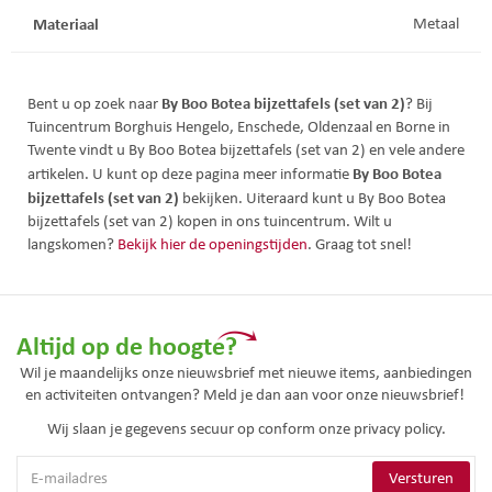
Materiaal
Metaal
By Boo Botea bijzettafels (set van 2)
Bent u op zoek naar
? Bij
Tuincentrum Borghuis Hengelo, Enschede, Oldenzaal en Borne in
Twente vindt u By Boo Botea bijzettafels (set van 2) en vele andere
By Boo Botea
artikelen. U kunt op deze pagina meer informatie
bijzettafels (set van 2)
bekijken. Uiteraard kunt u By Boo Botea
bijzettafels (set van 2) kopen in ons tuincentrum. Wilt u
langskomen?
Bekijk hier de openingstijden
. Graag tot snel!
Altijd op de hoogte?
Wil je maandelijks onze nieuwsbrief met nieuwe items, aanbiedingen
en activiteiten ontvangen? Meld je dan aan voor onze nieuwsbrief!
Wij slaan je gegevens secuur op conform onze
privacy policy.