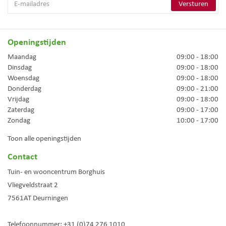
Openingstijden
Maandag
09:00 - 18:00
Dinsdag
09:00 - 18:00
Woensdag
09:00 - 18:00
Donderdag
09:00 - 21:00
Vrijdag
09:00 - 18:00
Zaterdag
09:00 - 17:00
Zondag
10:00 - 17:00
Toon alle openingstijden
Contact
Tuin- en wooncentrum Borghuis
Vliegveldstraat 2
7561AT
Deurningen
Telefoonnummer:
+31 (0)74 276 1010