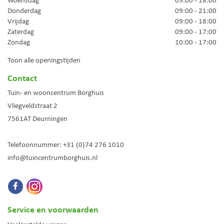
Donderdag
09:00 - 21:00
Vrijdag
09:00 - 18:00
Zaterdag
09:00 - 17:00
Zondag
10:00 - 17:00
Toon alle openingstijden
Contact
Tuin- en wooncentrum Borghuis
Vliegveldstraat 2
7561AT
Deurningen
Telefoonnummer:
+31 (0)74 276 1010
info@tuincentrumborghuis.nl
Service en voorwaarden