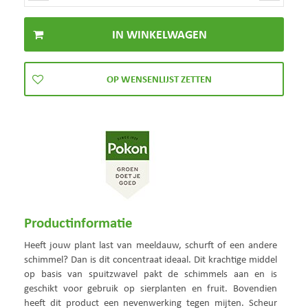
Productinformatie
Heeft jouw plant last van meeldauw, schurft of een andere
schimmel? Dan is dit concentraat ideaal. Dit krachtige middel
op basis van spuitzwavel pakt de schimmels aan en is
geschikt voor gebruik op sierplanten en fruit. Bovendien
heeft dit product een nevenwerking tegen mijten. Scheur