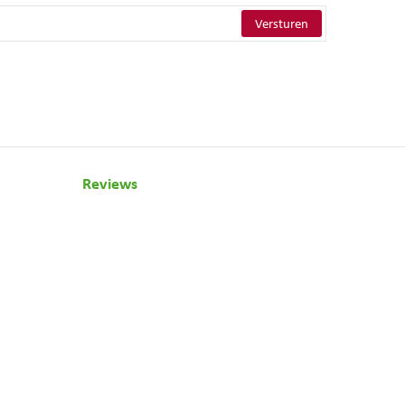
Reviews