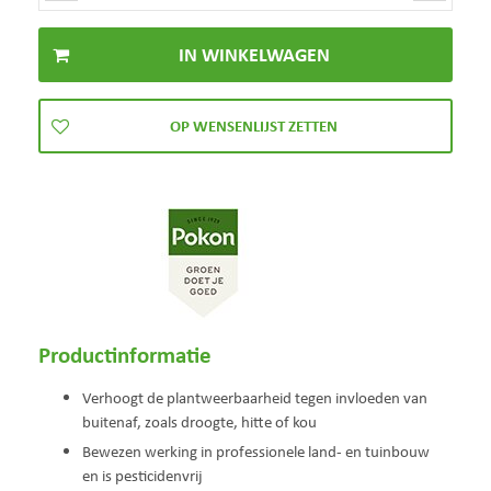
Productinformatie
Verhoogt de plantweerbaarheid tegen invloeden van
buitenaf, zoals droogte, hitte of kou
Bewezen werking in professionele land- en tuinbouw
en is pesticidenvrij