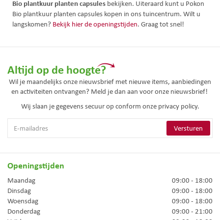
Bio plantkuur planten capsules
bekijken. Uiteraard kunt u Pokon
Bio plantkuur planten capsules kopen in ons tuincentrum. Wilt u
langskomen?
Bekijk hier de openingstijden
. Graag tot snel!
Altijd op de hoogte?
Wil je maandelijks onze nieuwsbrief met nieuwe items, aanbiedingen
en activiteiten ontvangen? Meld je dan aan voor onze nieuwsbrief!
Wij slaan je gegevens secuur op conform onze
privacy policy.
Openingstijden
Maandag
09:00 - 18:00
Dinsdag
09:00 - 18:00
Woensdag
09:00 - 18:00
Donderdag
09:00 - 21:00