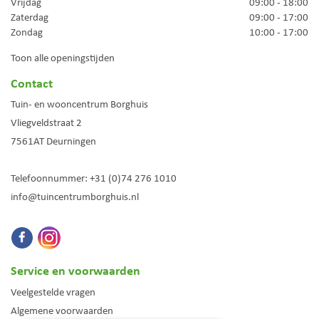
Vrijdag
09:00 - 18:00
Zaterdag
09:00 - 17:00
Zondag
10:00 - 17:00
Toon alle openingstijden
Contact
Tuin- en wooncentrum Borghuis
Vliegveldstraat 2
7561AT
Deurningen
Telefoonnummer:
+31 (0)74 276 1010
info@tuincentrumborghuis.nl
Service en voorwaarden
Veelgestelde vragen
Algemene voorwaarden