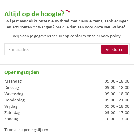
Altijd op de hoogte?
Wil je maandelijks onze nieuwsbrief met nieuwe items, aanbiedingen
en activiteiten ontvangen? Meld je dan aan voor onze nieuwsbrief!
Wij slaan je gegevens secuur op conform onze
privacy policy.
Openingstijden
Maandag
09:00 - 18:00
Dinsdag
09:00 - 18:00
Woensdag
09:00 - 18:00
Donderdag
09:00 - 21:00
Vrijdag
09:00 - 18:00
Zaterdag
09:00 - 17:00
Zondag
10:00 - 17:00
Toon alle openingstijden