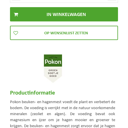
Productinformatie
Pokon beuken- en hagenmest voedt de plant en verbetert de
bodem. De voeding is verrijkt met in de natuur voorkomende
mineralen (zeoliet en algen). De voeding bevat ook
magnesium en ijzer om je hagen mooier en groener te
krijgen. De beuken- en hagenmest zorgt ervoor dat je hagen