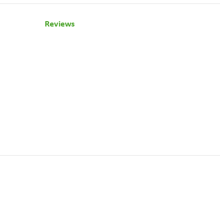
Reviews