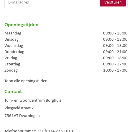
Openingstijden
Maandag
09:00 - 18:00
Dinsdag
09:00 - 18:00
Woensdag
09:00 - 18:00
Donderdag
09:00 - 21:00
Vrijdag
09:00 - 18:00
Zaterdag
09:00 - 17:00
Zondag
10:00 - 17:00
Toon alle openingstijden
Contact
Tuin- en wooncentrum Borghuis
Vliegveldstraat 2
7561AT
Deurningen
Telefoonnummer:
+31 (0)74 276 1010