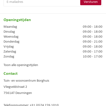
Openingstijden
Maandag
09:00 - 18:00
Dinsdag
09:00 - 18:00
Woensdag
09:00 - 18:00
Donderdag
09:00 - 21:00
Vrijdag
09:00 - 18:00
Zaterdag
09:00 - 17:00
Zondag
10:00 - 17:00
Toon alle openingstijden
Contact
Tuin- en wooncentrum Borghuis
Vliegveldstraat 2
7561AT
Deurningen
Telefoonnummer:
+31 (0)74 276 1010