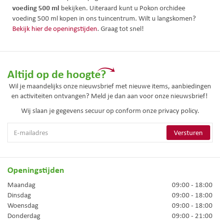
voeding 500 ml
bekijken. Uiteraard kunt u Pokon orchidee
voeding 500 ml kopen in ons tuincentrum. Wilt u langskomen?
Bekijk hier de openingstijden
. Graag tot snel!
Altijd op de hoogte?
Wil je maandelijks onze nieuwsbrief met nieuwe items, aanbiedingen
en activiteiten ontvangen? Meld je dan aan voor onze nieuwsbrief!
Wij slaan je gegevens secuur op conform onze
privacy policy.
Openingstijden
Maandag
09:00 - 18:00
Dinsdag
09:00 - 18:00
Woensdag
09:00 - 18:00
Donderdag
09:00 - 21:00