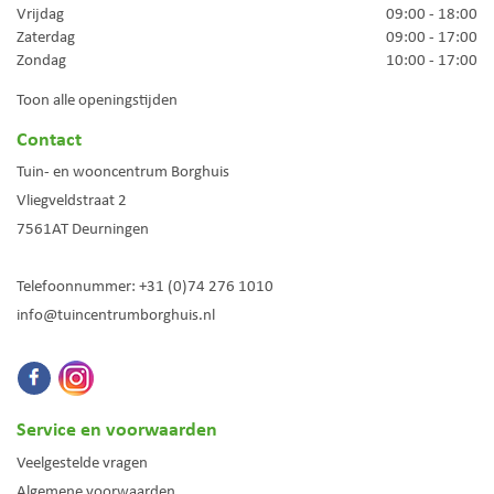
Vrijdag
09:00 - 18:00
Zaterdag
09:00 - 17:00
Zondag
10:00 - 17:00
Toon alle openingstijden
Contact
Tuin- en wooncentrum Borghuis
Vliegveldstraat 2
7561AT
Deurningen
Telefoonnummer:
+31 (0)74 276 1010
info@tuincentrumborghuis.nl
Service en voorwaarden
Veelgestelde vragen
Algemene voorwaarden