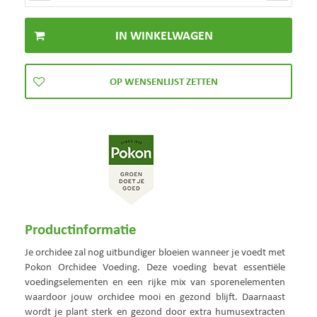
Productinformatie
Je orchidee zal nog uitbundiger bloeien wanneer je voedt met
Pokon Orchidee Voeding. Deze voeding bevat essentiële
voedingselementen en een rijke mix van sporenelementen
waardoor jouw orchidee mooi en gezond blijft. Daarnaast
wordt je plant sterk en gezond door extra humusextracten