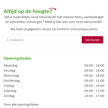
Altijd op de hoogte?
Wil je maandelijks onze nieuwsbrief met nieuwe items, aanbiedingen
en activiteiten ontvangen? Meld je dan aan voor onze nieuwsbrief!
Wij slaan je gegevens secuur op conform onze
privacy policy.
Openingstijden
Maandag
09:00 - 18:00
Dinsdag
09:00 - 18:00
Woensdag
09:00 - 18:00
Donderdag
09:00 - 21:00
Vrijdag
09:00 - 18:00
Zaterdag
09:00 - 17:00
Zondag
10:00 - 17:00
Toon alle openingstijden