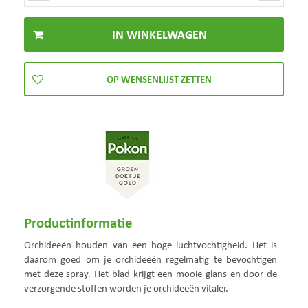
Productinformatie
Orchideeën houden van een hoge luchtvochtigheid. Het is
daarom goed om je orchideeën regelmatig te bevochtigen
met deze spray. Het blad krijgt een mooie glans en door de
verzorgende stoffen worden je orchideeën vitaler.