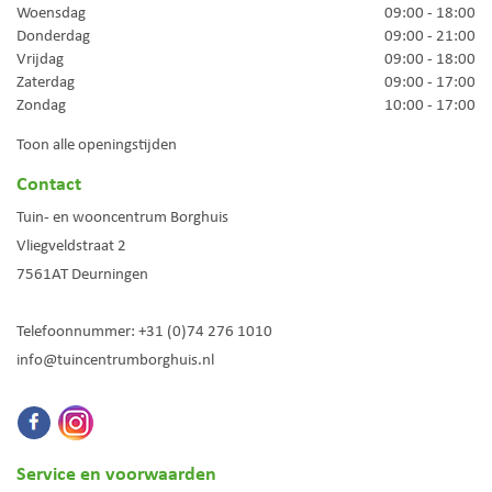
Woensdag
09:00 - 18:00
Donderdag
09:00 - 21:00
Vrijdag
09:00 - 18:00
Zaterdag
09:00 - 17:00
Zondag
10:00 - 17:00
Toon alle openingstijden
Contact
Tuin- en wooncentrum Borghuis
Vliegveldstraat 2
7561AT
Deurningen
Telefoonnummer:
+31 (0)74 276 1010
info@tuincentrumborghuis.nl
Service en voorwaarden