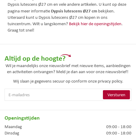
Dypsis lutescens Ø27 cm en vele andere artikelen. U kunt op deze
Dypsis lutescens Ø27 cm
pagina meer informatie
bekijken.
Uiteraard kunt u Dypsis lutescens Ø27 cm kopen in ons
tuincentrum. Wilt u langskomen?
Bekijk hier de openingstijden
.
Graag tot snel!
Altijd op de hoogte?
Wil je maandelijks onze nieuwsbrief met nieuwe items, aanbiedingen
en activiteiten ontvangen? Meld je dan aan voor onze nieuwsbrief!
Wij slaan je gegevens secuur op conform onze
privacy policy.
Openingstijden
Maandag
09:00 - 18:00
Dinsdag
09:00 - 18:00