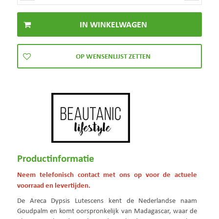
Productinformatie
Neem telefonisch contact met ons op voor de actuele
voorraad en levertijden.
De Areca Dypsis Lutescens kent de Nederlandse naam
Goudpalm en komt oorspronkelijk van Madagascar, waar de