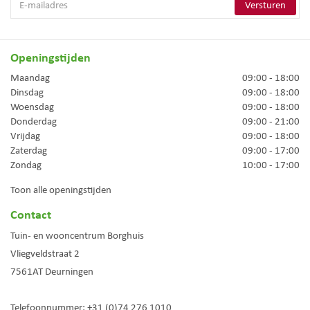
Openingstijden
Maandag
09:00 - 18:00
Dinsdag
09:00 - 18:00
Woensdag
09:00 - 18:00
Donderdag
09:00 - 21:00
Vrijdag
09:00 - 18:00
Zaterdag
09:00 - 17:00
Zondag
10:00 - 17:00
Toon alle openingstijden
Contact
Tuin- en wooncentrum Borghuis
Vliegveldstraat 2
7561AT
Deurningen
Telefoonnummer:
+31 (0)74 276 1010