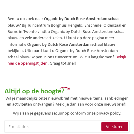
Organic by Dutch Rose Amsterdam schaal
Bent u op zoek naar
blauw
? Bij Tuincentrum Borghuis Hengelo, Enschede, Oldenzaal en
Borne in Twente vindt u Organic by Dutch Rose Amsterdam schaal
blauw en vele andere artikelen. U kunt op deze pagina meer
Organic by Dutch Rose Amsterdam schaal blauw
informatie
bekijken. Uiteraard kunt u Organic by Dutch Rose Amsterdam
schaal blauw kopen in ons tuincentrum. Wilt u langskomen?
Bekijk
hier de openingstijden
. Graag tot snel!
Altijd op de hoogte?
Wil je maandelijks onze nieuwsbrief met nieuwe items, aanbiedingen
en activiteiten ontvangen? Meld je dan aan voor onze nieuwsbrief!
Wij slaan je gegevens secuur op conform onze
privacy policy.