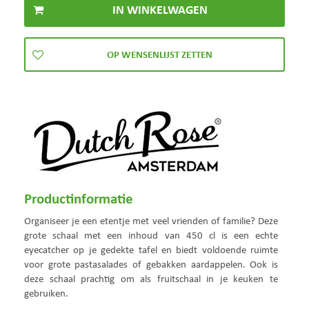
Productinformatie
Organiseer je een etentje met veel vrienden of familie? Deze
grote schaal met een inhoud van 450 cl is een echte
eyecatcher op je gedekte tafel en biedt voldoende ruimte
voor grote pastasalades of gebakken aardappelen. Ook is
deze schaal prachtig om als fruitschaal in je keuken te
gebruiken.