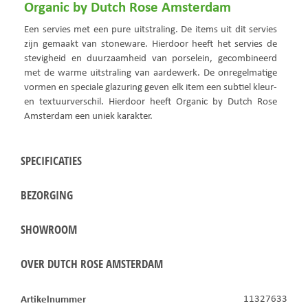
Organic by Dutch Rose Amsterdam
Een servies met een pure uitstraling. De items uit dit servies
zijn gemaakt van stoneware. Hierdoor heeft het servies de
stevigheid en duurzaamheid van porselein, gecombineerd
met de warme uitstraling van aardewerk. De onregelmatige
vormen en speciale glazuring geven elk item een subtiel kleur-
en textuurverschil. Hierdoor heeft Organic by Dutch Rose
Amsterdam een uniek karakter.
SPECIFICATIES
BEZORGING
SHOWROOM
OVER DUTCH ROSE AMSTERDAM
Artikelnummer
11327633