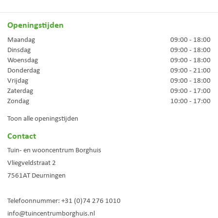
Openingstijden
Maandag
09:00 - 18:00
Dinsdag
09:00 - 18:00
Woensdag
09:00 - 18:00
Donderdag
09:00 - 21:00
Vrijdag
09:00 - 18:00
Zaterdag
09:00 - 17:00
Zondag
10:00 - 17:00
Toon alle openingstijden
Contact
Tuin- en wooncentrum Borghuis
Vliegveldstraat 2
7561AT
Deurningen
Telefoonnummer:
+31 (0)74 276 1010
info@tuincentrumborghuis.nl