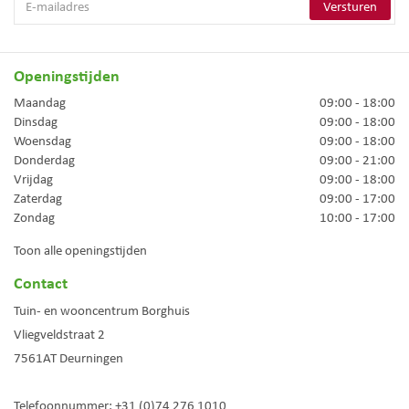
Openingstijden
Maandag
09:00 - 18:00
Dinsdag
09:00 - 18:00
Woensdag
09:00 - 18:00
Donderdag
09:00 - 21:00
Vrijdag
09:00 - 18:00
Zaterdag
09:00 - 17:00
Zondag
10:00 - 17:00
Toon alle openingstijden
Contact
Tuin- en wooncentrum Borghuis
Vliegveldstraat 2
7561AT
Deurningen
Telefoonnummer:
+31 (0)74 276 1010