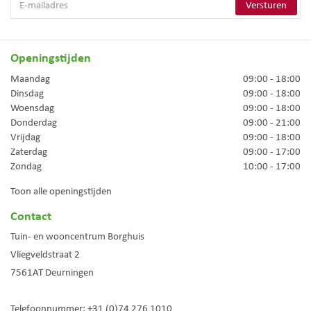
Openingstijden
Maandag
09:00 - 18:00
Dinsdag
09:00 - 18:00
Woensdag
09:00 - 18:00
Donderdag
09:00 - 21:00
Vrijdag
09:00 - 18:00
Zaterdag
09:00 - 17:00
Zondag
10:00 - 17:00
Toon alle openingstijden
Contact
Tuin- en wooncentrum Borghuis
Vliegveldstraat 2
7561AT
Deurningen
Telefoonnummer:
+31 (0)74 276 1010