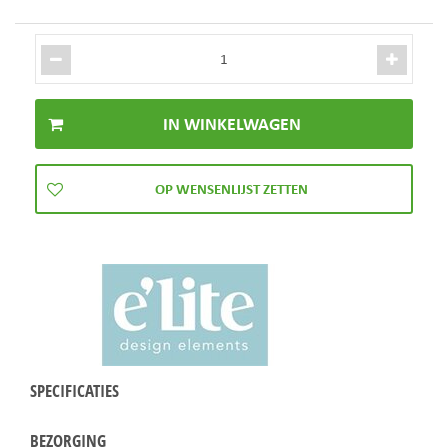
SPECIFICATIES
BEZORGING