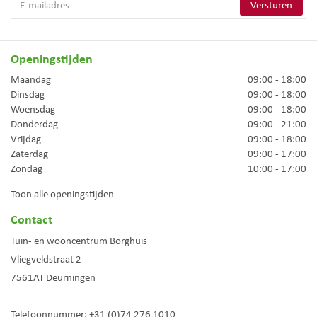
Openingstijden
Maandag
09:00 - 18:00
Dinsdag
09:00 - 18:00
Woensdag
09:00 - 18:00
Donderdag
09:00 - 21:00
Vrijdag
09:00 - 18:00
Zaterdag
09:00 - 17:00
Zondag
10:00 - 17:00
Toon alle openingstijden
Contact
Tuin- en wooncentrum Borghuis
Vliegveldstraat 2
7561AT
Deurningen
Telefoonnummer:
+31 (0)74 276 1010