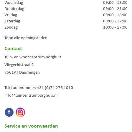
Woensdag
09:00 - 18:00
Donderdag
09:00 - 21:00
Vrijdag
09:00 - 18:00
Zaterdag
09:00 - 17:00
Zondag
10:00 - 17:00
Toon alle openingstijden
Contact
Tuin- en wooncentrum Borghuis
Vliegveldstraat 2
7561AT
Deurningen
Telefoonnummer:
+31 (0)74 276 1010
info@tuincentrumborghuis.nl
Service en voorwaarden