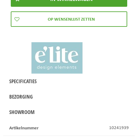
SPECIFICATIES
BEZORGING
SHOWROOM
Artikelnummer
10241939